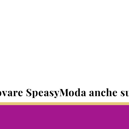
ovare SpeasyModa anche 