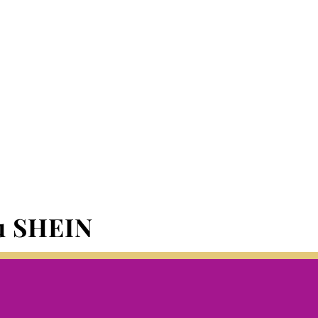
su SHEIN