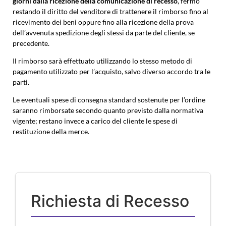
giorni dalla ricezione della comunicazione di recesso
, fermo
restando il diritto del venditore di trattenere il rimborso fino al
ricevimento dei beni oppure fino alla ricezione della prova
dell’avvenuta spedizione degli stessi da parte del cliente, se
precedente.
Il rimborso sarà effettuato utilizzando lo stesso metodo di
pagamento utilizzato per l’acquisto, salvo diverso accordo tra le
parti.
Le eventuali spese di consegna standard sostenute per l’ordine
saranno rimborsate secondo quanto previsto dalla normativa
vigente; restano invece a carico del cliente le spese di
restituzione della merce.
Richiesta di Recesso