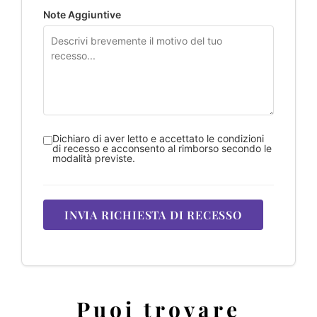
Note Aggiuntive
Dichiaro di aver letto e accettato le condizioni
di recesso e acconsento al rimborso secondo le
modalità previste.
INVIA RICHIESTA DI RECESSO
Puoi trovare