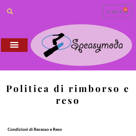
0
0,00
€
Politica di rimborso e
reso
Condizioni di Recesso e Reso