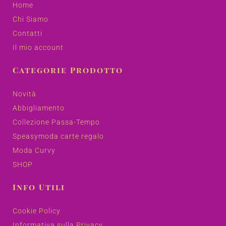
Home
Chi Siamo
Contatti
Il mio account
Categorie Prodotto
Novità
Abbigliamento
Collezione Passa-Tempo
Speasymoda carte regalo
Moda Curvy
SHOP
Info Utili
Cookie Policy
Informativa sulla Privacy