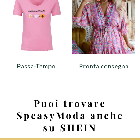
Passa-Tempo
Pronta consegna
Puoi trovare
SpeasyModa anche
su SHEIN