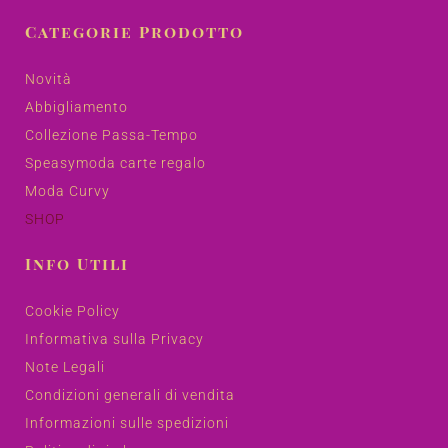
Categorie Prodotto
Novità
Abbigliamento
Collezione Passa-Tempo
Speasymoda carte regalo
Moda Curvy
SHOP
Info Utili
Cookie Policy
Informativa sulla Privacy
Note Legali
Condizioni generali di vendita
Informazioni sulle spedizioni