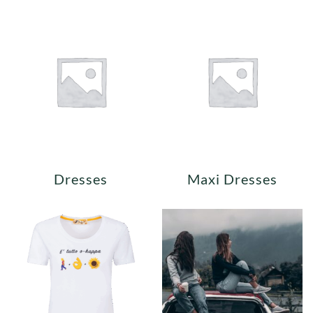
Dresses
Maxi Dresses