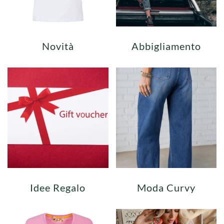
Novità
Abbigliamento
Idee Regalo
Moda Curvy