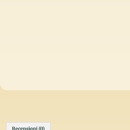
Recensioni (0)