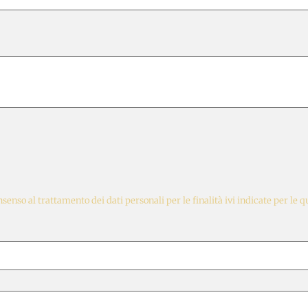
nsenso al trattamento dei dati personali per le finalità ivi indicate per le 