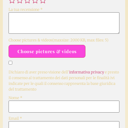
La tua recensione
*
Choose pictures & videos(maxsize: 2000 KB, max files: 5)
Choose pictures & videos
Dichiaro di aver preso visione dell'
informativa privacy
e presto
il consenso al trattamento dei dati personali per le finalità ivi
indicate per le quali il consenso rappresenta la base giuridica
del trattamento
Nome
*
Email
*