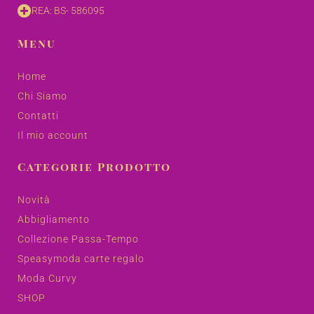
REA: BS- 586095
Menu
Home
Chi Siamo
Contatti
Il mio account
Categorie Prodotto
Novità
Abbigliamento
Collezione Passa-Tempo
Speasymoda carte regalo
Moda Curvy
SHOP