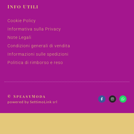
Info Utili
Cookie Policy
Informativa sulla Privacy
Note Legali
Condizioni generali di vendita
Informazioni sulle spedizioni
Politica di rimborso e reso
© SpeasyModa
powered by SettimoLink srl